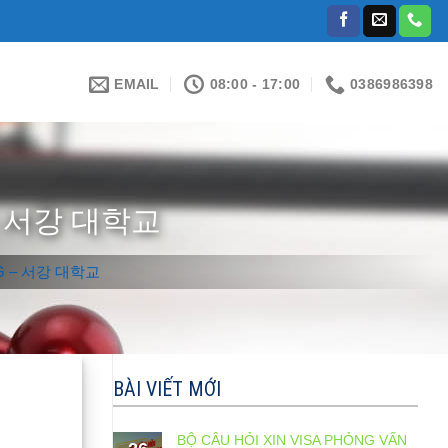
EMAIL
08:00 - 17:00
0386986398
 – 서강 대학교
NG – 서강 대학교
BÀI VIẾT MỚI
BỘ CÂU HỎI XIN VISA PHỎNG VẤN