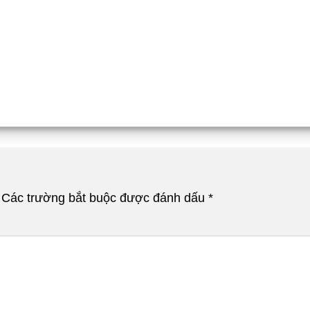
Các trường bắt buộc được đánh dấu
*